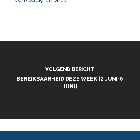
VOLGEND BERICHT
BEREIKBAARHEID DEZE WEEK (2 JUNI-6
JUNI)