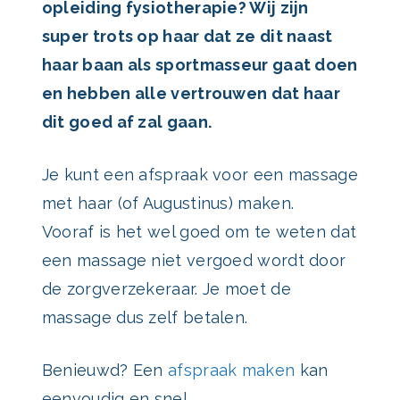
opleiding fysiotherapie? Wij zijn
super trots op haar dat ze dit naast
haar baan als sportmasseur gaat doen
en hebben alle vertrouwen dat haar
dit goed af zal gaan.
Je kunt een afspraak voor een massage
met haar (of Augustinus) maken.
Vooraf is het wel goed om te weten dat
een massage niet vergoed wordt door
de zorgverzekeraar. Je moet de
massage dus zelf betalen.
Benieuwd? Een
afspraak maken
kan
eenvoudig en snel.