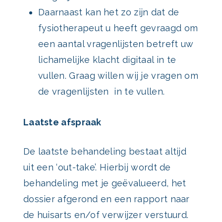
Daarnaast kan het zo zijn dat de
fysiotherapeut u heeft gevraagd om
een aantal vragenlijsten betreft uw
lichamelijke klacht digitaal in te
vullen. Graag willen wij je vragen om
de vragenlijsten in te vullen.
Laatste afspraak
De laatste behandeling bestaat altijd
uit een ‘out-take’. Hierbij wordt de
behandeling met je geëvalueerd, het
dossier afgerond en een rapport naar
de huisarts en/of verwijzer verstuurd.