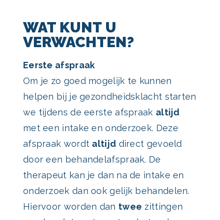
WAT KUNT U
VERWACHTEN?
Eerste afspraak
Om je zo goed mogelijk te kunnen
helpen bij je gezondheidsklacht starten
we tijdens de eerste afspraak
altijd
met een intake en onderzoek. Deze
afspraak wordt
altijd
direct gevoeld
door een behandelafspraak. De
therapeut kan je dan na de intake en
onderzoek dan ook gelijk behandelen.
Hiervoor worden dan
twee
zittingen