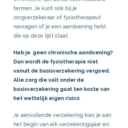
termen. Je kunt ook bij je
zorgverzekeraar of fysiotherapeut
navragen of je een aandoening hebt
die op deze lijst staat.
Heb je geen chronische aandoening?
Dan wordt de fysiotherapie niet
vanuit de basisverzekering vergoed.
Alle zorg die valt onder de
basisverzekering gaat ten koste van
het wettelijk eigen risico
Je aanvullende verzekering kies je aan
het begin van elk verzekeringsjaar en