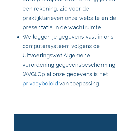
een rekening. Zie voor de
praktijktarieven onze website en de
presentatie in de wachtruimte.
We leggen je gegevens vast in ons
computersysteem volgens de
Uitvoeringswet Algemene
verordening gegevensbescherming
(AVG).Op al onze gegevens is het
privacybeleid
van toepassing.