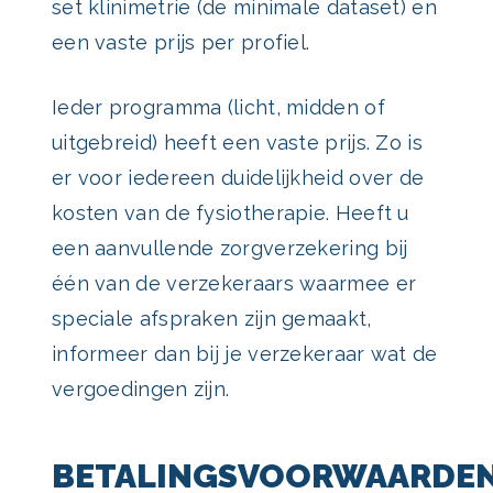
set klinimetrie (de minimale dataset) en
een vaste prijs per profiel.
Ieder programma (licht, midden of
uitgebreid) heeft een vaste prijs. Zo is
er voor iedereen duidelijkheid over de
kosten van de fysiotherapie. Heeft u
een aanvullende zorgverzekering bij
één van de verzekeraars waarmee er
speciale afspraken zijn gemaakt,
informeer dan bij je verzekeraar wat de
vergoedingen zijn.
BETALINGSVOORWAARDE