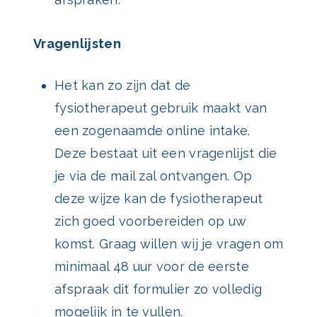
Vragenlijsten
Het kan zo zijn dat de
fysiotherapeut gebruik maakt van
een zogenaamde online intake.
Deze bestaat uit een vragenlijst die
je via de mail zal ontvangen. Op
deze wijze kan de fysiotherapeut
zich goed voorbereiden op uw
komst. Graag willen wij je vragen om
minimaal 48 uur voor de eerste
afspraak dit formulier zo volledig
mogelijk in te vullen.