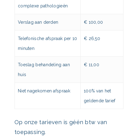
complexe pathologieën
Verslag aan derden
€ 100,00
Telefonische afspraak per 10
€ 26,50
minuten
Toeslag behandeling aan
€ 11,00
huis
Niet nagekomen afspraak
100% van het
geldende tarief
Op onze tarieven is géén btw van
toepassing.