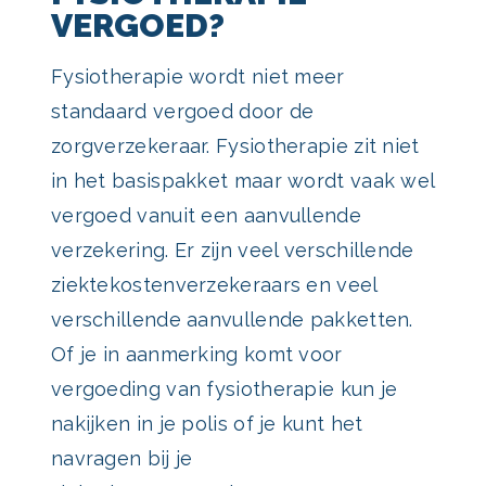
VERGOED?
Fysiotherapie wordt niet meer
standaard vergoed door de
zorgverzekeraar. Fysiotherapie zit niet
in het basispakket maar wordt vaak wel
vergoed vanuit een aanvullende
verzekering. Er zijn veel verschillende
ziektekostenverzekeraars en veel
verschillende aanvullende pakketten.
Of je in aanmerking komt voor
vergoeding van fysiotherapie kun je
nakijken in je polis of je kunt het
navragen bij je