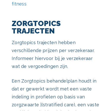
fitness
ZORGTOPICS
TRAJECTEN
Zorgtopics trajecten hebben
verschillende prijzen per verzekeraar.
Informeer hiervoor bij je verzekeraar
wat de vergoedingen zijn.
Een Zorgtopics behandelplan houdt in
dat er gewerkt wordt met een vaste
indeling in profielen op basis van
zorgzwaarte |(stratified care), een vaste