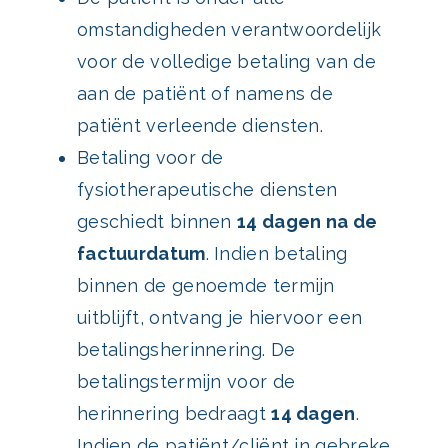
omstandigheden verantwoordelijk
voor de volledige betaling van de
aan de patiënt of namens de
patiënt verleende diensten.
Betaling voor de
fysiotherapeutische diensten
geschiedt binnen
14 dagen na de
factuurdatum
. Indien betaling
binnen de genoemde termijn
uitblijft, ontvang je hiervoor een
betalingsherinnering. De
betalingstermijn voor de
herinnering bedraagt
14 dagen
.
Indien de patiënt/cliënt in gebreke