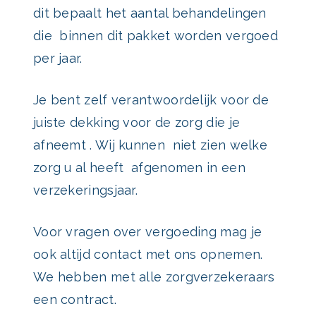
dit bepaalt het aantal behandelingen
die binnen dit pakket worden vergoed
per jaar.
Je bent zelf verantwoordelijk voor de
juiste dekking voor de zorg die je
afneemt . Wij kunnen niet zien welke
zorg u al heeft afgenomen in een
verzekeringsjaar.
Voor vragen over vergoeding mag je
ook altijd contact met ons opnemen.
We hebben met alle zorgverzekeraars
een contract.