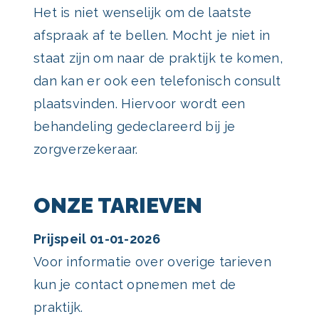
Het is niet wenselijk om de laatste
afspraak af te bellen. Mocht je niet in
staat zijn om naar de praktijk te komen,
dan kan er ook een telefonisch consult
plaatsvinden. Hiervoor wordt een
behandeling gedeclareerd bij je
zorgverzekeraar.
ONZE TARIEVEN
Prijspeil 01-01-2026
Voor informatie over overige tarieven
kun je contact opnemen met de
praktijk.