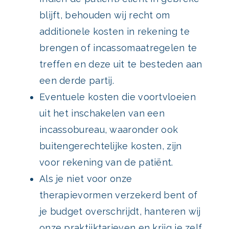
blijft, behouden wij recht om
additionele kosten in rekening te
brengen of incassomaatregelen te
treffen en deze uit te besteden aan
een derde partij.
Eventuele kosten die voortvloeien
uit het inschakelen van een
incassobureau, waaronder ook
buitengerechtelijke kosten, zijn
voor rekening van de patiënt.
Als je niet voor onze
therapievormen verzekerd bent of
je budget overschrijdt, hanteren wij
onze praktijktarieven en krijg je zelf