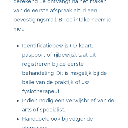
gerekend. Je ontvangt na het maken
van de eerste afspraak altijd een
bevestigingsmail. Bij de intake neem je
mee:
Identificatiebewijs (ID-kaart,
paspoort of rijbewijs): laat dit
registreren bij de eerste
behandeling. Dit is mogelijk bij de
balie van de praktijk of uw
fysiotherapeut.
Indien nodig een verwijsbrief van de
arts of specialist.
Handdoek, ook bij volgende
afspraken.