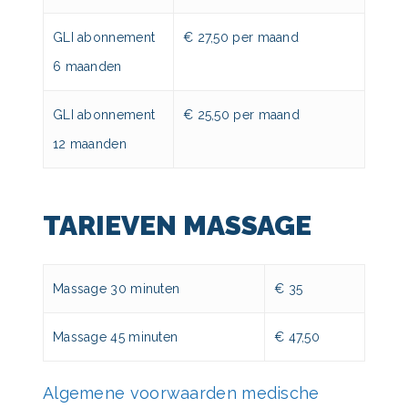
GLI abonnement
€ 27,50 per maand
6 maanden
GLI abonnement
€ 25,50 per maand
12 maanden
TARIEVEN MASSAGE
Massage 30 minuten
€ 35
Massage 45 minuten
€ 47,50
Algemene voorwaarden medische