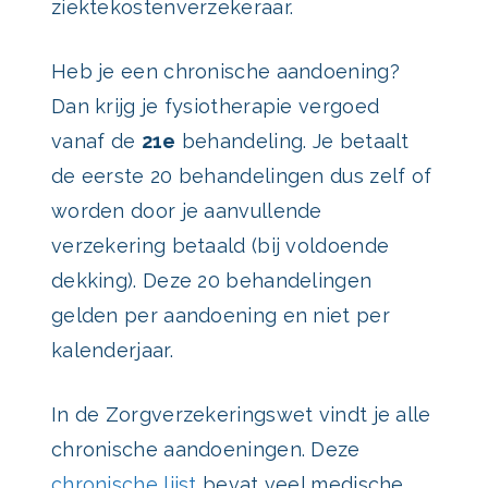
ziektekostenverzekeraar.
Heb je een chronische aandoening?
Dan krijg je fysiotherapie vergoed
vanaf de
21e
behandeling. Je betaalt
de eerste 20 behandelingen dus zelf of
worden door je aanvullende
verzekering betaald (bij voldoende
dekking). Deze 20 behandelingen
gelden per aandoening en niet per
kalenderjaar.
In de Zorgverzekeringswet vindt je alle
chronische aandoeningen. Deze
chronische lijst
bevat veel medische