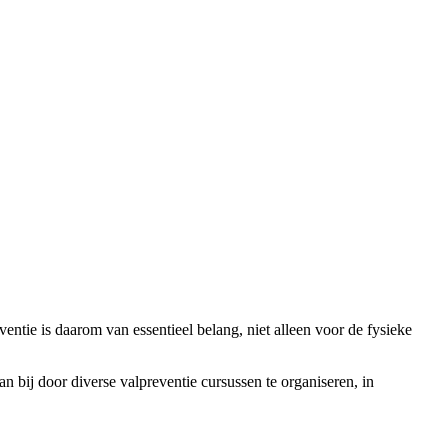
ventie is daarom van essentieel belang, niet alleen voor de fysieke
 bij door diverse valpreventie cursussen te organiseren, in