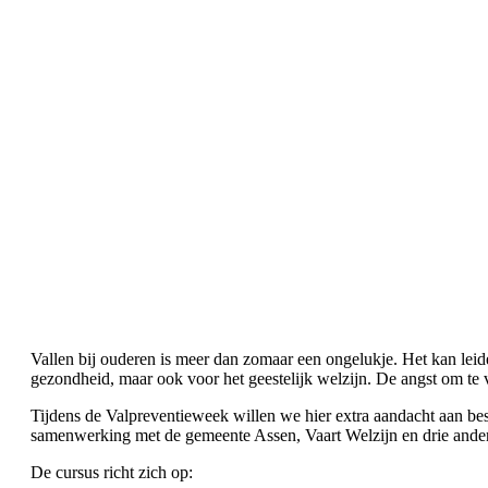
Vallen bij ouderen is meer dan zomaar een ongelukje. Het kan leiden
gezondheid, maar ook voor het geestelijk welzijn. De angst om te 
Tijdens de Valpreventieweek willen we hier extra aandacht aan bes
samenwerking met de gemeente Assen, Vaart Welzijn en drie andere
De cursus richt zich op: