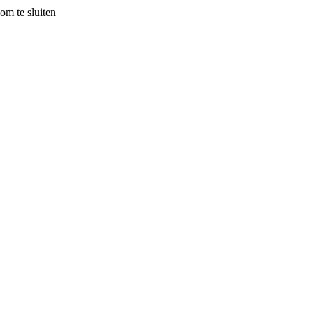
om te sluiten